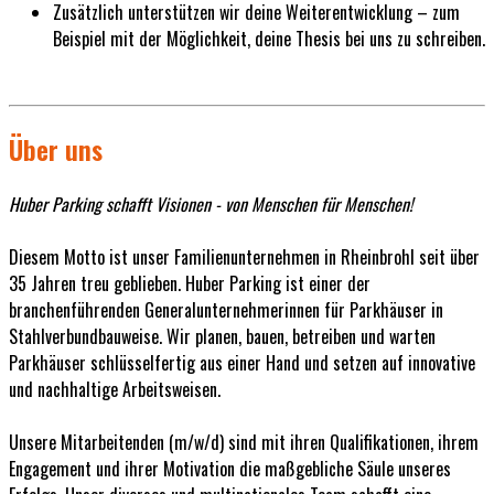
Zusätzlich unterstützen wir deine Weiterentwicklung – zum
Beispiel mit der Möglichkeit, deine Thesis bei uns zu schreiben.
Über uns
Huber Parking schafft Visionen - von Menschen für Menschen!
Diesem Motto ist unser Familienunternehmen in Rheinbrohl seit über
35 Jahren treu geblieben. Huber Parking ist einer der
branchenführenden Generalunternehmerinnen für Parkhäuser in
Stahlverbundbauweise. Wir planen, bauen, betreiben und warten
Parkhäuser schlüsselfertig aus einer Hand und setzen auf innovative
und nachhaltige Arbeitsweisen.
Unsere Mitarbeitenden (m/w/d) sind mit ihren Qualifikationen, ihrem
Engagement und ihrer Motivation die maßgebliche Säule unseres