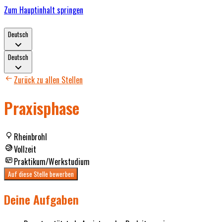
Zum Hauptinhalt springen
Deutsch
Deutsch
Zurück zu allen Stellen
Praxisphase
Rheinbrohl
Vollzeit
Praktikum/Werkstudium
Auf diese Stelle bewerben
Deine Aufgaben