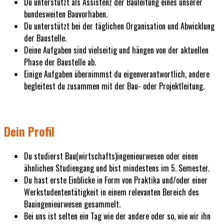
Du unterstützt als Assistenz der Bauleitung eines unserer
bundesweiten Bauvorhaben.
Du unterstützt bei der täglichen Organisation und Abwicklung
der Baustelle.
Deine Aufgaben sind vielseitig und hängen von der aktuellen
Phase der Baustelle ab.
Einige Aufgaben übernimmst du eigenverantwortlich, andere
begleitest du zusammen mit der Bau- oder Projektleitung.
Dein Profil
Du studierst Bau(wirtschafts)ingenieurwesen oder einen
ähnlichen Studiengang und bist mindestens im 5. Semester.
Du hast erste Einblicke in Form von Praktika und/oder einer
Werkstudententätigkeit in einem relevanten Bereich des
Bauingenieurwesen gesammelt.
Bei uns ist selten ein Tag wie der andere oder so, wie wir ihn