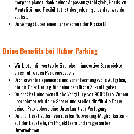
morgens planen: dank deiner Anpassungsfähigkeit, Hands-on-
Mentalität und Flexibilität ist das jedoch genau das, was du
suchst.
Du verfügst über einen Führerschein der Klasse B.
Deine Benefits bei Huber Parking
Wir bieten dir wertvolle Einblicke in innovative Bauprojekte
eines führenden Parkhausbauers.
Dich erwarten spannende und verantwortungsvolle Aufgaben,
die dir Orientierung für deine berufliche Zukunft geben.
Du erhältst eine monatliche Vergütung von 900€ Euro. Zudem
übernehmen wir deine Spesen und stellen dir für die Dauer
deiner Praxisphase eine Unterkunft zur Verfügung.
Du profitierst zudem von idealen Networking-Möglichkeiten –
auf der Baustelle, im Projektteam und im gesamten
Unternehmen.